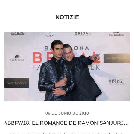
NOTIZIE
06 DE JUNIO DE 2018
#BBFW18: EL ROMANCE DE RAMÓN SANJURJO 2019