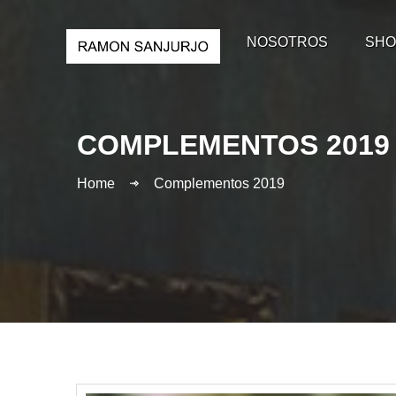
NOSOTROS
SHO
COMPLEMENTOS 2019
Home
Complementos 2019