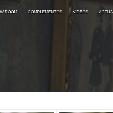
W ROOM
COMPLEMENTOS
VIDEOS
ACTUA