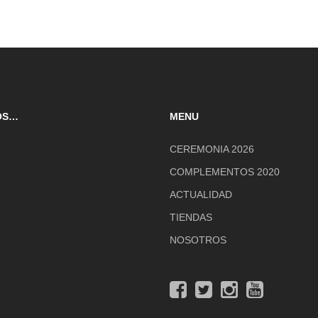
OS…
MENU
CEREMONIA 2026
COMPLEMENTOS 2020
ACTUALIDAD
TIENDAS
NOSOTROS