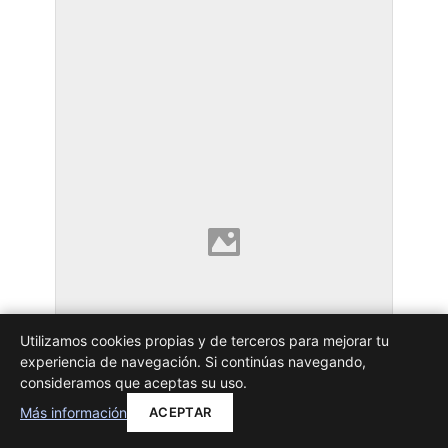
Utilizamos cookies propias y de terceros para mejorar tu
experiencia de navegación. Si continúas navegando,
consideramos que aceptas su uso.
Más información
ACEPTAR