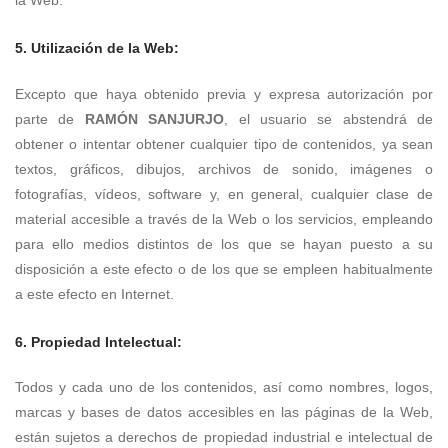
la Web.
5. Utilización de la Web:
Excepto que haya obtenido previa y expresa autorización por
parte de
RAMÓN SANJURJO
, el usuario se abstendrá de
obtener o intentar obtener cualquier tipo de contenidos, ya sean
textos, gráficos, dibujos, archivos de sonido, imágenes o
fotografías, vídeos, software y, en general, cualquier clase de
material accesible a través de la Web o los servicios, empleando
para ello medios distintos de los que se hayan puesto a su
disposición a este efecto o de los que se empleen habitualmente
a este efecto en Internet.
6. Propiedad Intelectual:
Todos y cada uno de los contenidos, así como nombres, logos,
marcas y bases de datos accesibles en las páginas de la Web,
están sujetos a derechos de propiedad industrial e intelectual de