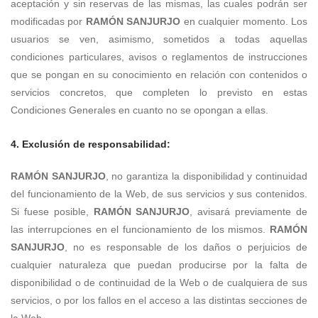
aceptación y sin reservas de las mismas, las cuales podrán ser
modificadas por
RAMÓN SANJURJO
en cualquier momento. Los
usuarios se ven, asimismo, sometidos a todas aquellas
condiciones particulares, avisos o reglamentos de instrucciones
que se pongan en su conocimiento en relación con contenidos o
servicios concretos, que completen lo previsto en estas
Condiciones Generales en cuanto no se opongan a ellas.
4. Exclusión de responsabilidad:
RAMÓN SANJURJO
, no garantiza la disponibilidad y continuidad
del funcionamiento de la Web, de sus servicios y sus contenidos.
Si fuese posible,
RAMÓN SANJURJO
, avisará previamente de
las interrupciones en el funcionamiento de los mismos.
RAMÓN
SANJURJO
, no es responsable de los daños o perjuicios de
cualquier naturaleza que puedan producirse por la falta de
disponibilidad o de continuidad de la Web o de cualquiera de sus
servicios, o por los fallos en el acceso a las distintas secciones de