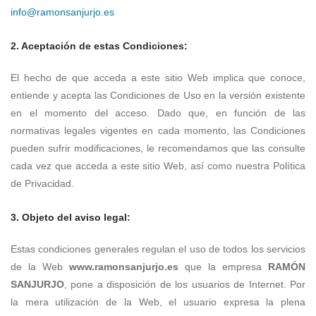
info@ramonsanjurjo.es
2. Aceptación de estas Condiciones:
El hecho de que acceda a este sitio Web implica que conoce,
entiende y acepta las Condiciones de Uso en la versión existente
en el momento del acceso. Dado que, en función de las
normativas legales vigentes en cada momento, las Condiciones
pueden sufrir modificaciones, le recomendamos que las consulte
cada vez que acceda a este sitio Web, así como nuestra Política
de Privacidad.
3. Objeto del aviso legal:
Estas condiciones generales regulan el uso de todos los servicios
de la Web
www.ramonsanjurjo.es
que la empresa
RAMÓN
SANJURJO
, pone a disposición de los usuarios de Internet. Por
la mera utilización de la Web, el usuario expresa la plena