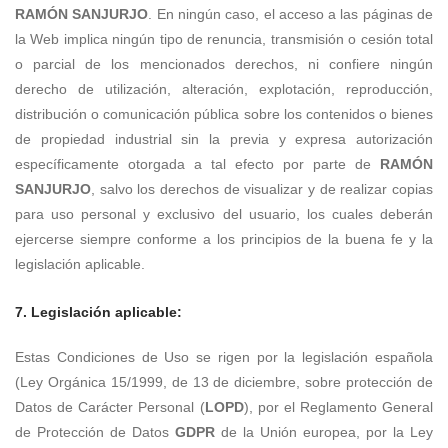
RAMÓN SANJURJO
. En ningún caso, el acceso a las páginas de
la Web implica ningún tipo de renuncia, transmisión o cesión total
o parcial de los mencionados derechos, ni confiere ningún
derecho de utilización, alteración, explotación, reproducción,
distribución o comunicación pública sobre los contenidos o bienes
de propiedad industrial sin la previa y expresa autorización
específicamente otorgada a tal efecto por parte de
RAMÓN
SANJURJO
, salvo los derechos de visualizar y de realizar copias
para uso personal y exclusivo del usuario, los cuales deberán
ejercerse siempre conforme a los principios de la buena fe y la
legislación aplicable.
7. Legislación aplicable:
Estas Condiciones de Uso se rigen por la legislación española
(Ley Orgánica 15/1999, de 13 de diciembre, sobre protección de
Datos de Carácter Personal (
LOPD
), por el Reglamento General
de Protección de Datos
GDPR
de la Unión europea, por la Ley