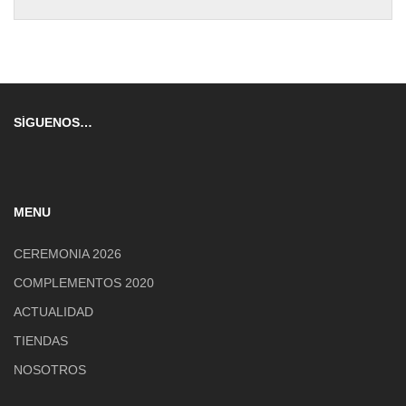
SÍGUENOS…
MENU
CEREMONIA 2026
COMPLEMENTOS 2020
ACTUALIDAD
TIENDAS
NOSOTROS